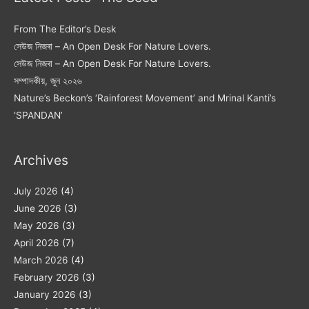
From The Editor’s Desk
সেউজ নিজৰা – An Open Desk For Nature Lovers.
সেউজ নিজৰা – An Open Desk For Nature Lovers.
সম্পাদকীয়, জুন ২০২৬
Nature’s Beckon’s ‘Rainforest Movement’ and Mrinal Kanti’s
‘SPANDAN’
Archives
July 2026
(4)
June 2026
(3)
May 2026
(3)
April 2026
(7)
March 2026
(4)
February 2026
(3)
January 2026
(3)