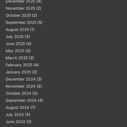
December 2025
(4)
November 2025
(2)
October 2025
(2)
September 2025
(5)
August 2025
(1)
July 2025
(3)
June 2025
(4)
May 2025
(3)
March 2025
(2)
February 2025
(4)
January 2025
(2)
December 2024
(3)
November 2024
(3)
October 2024
(3)
September 2024
(4)
August 2024
(7)
July 2024
(3)
June 2024
(2)