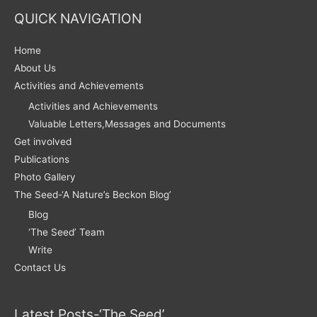
QUICK NAVIGATION
Home
About Us
Activities and Achievements
Activities and Achievements
Valuable Letters,Messages and Documents
Get involved
Publications
Photo Gallery
The Seed-‘A Nature’s Beckon Blog’
Blog
‘The Seed’ Team
Write
Contact Us
Latest Posts-‘The Seed’