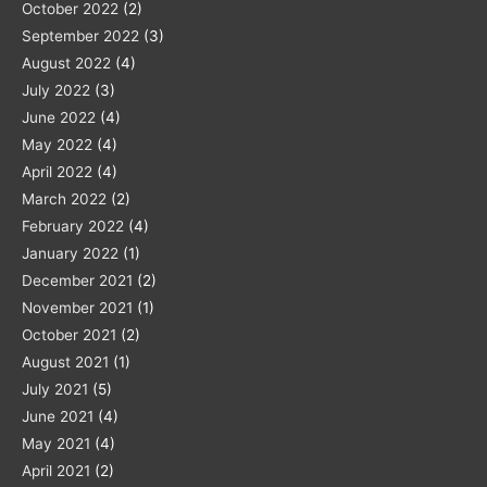
October 2022
(2)
September 2022
(3)
August 2022
(4)
July 2022
(3)
June 2022
(4)
May 2022
(4)
April 2022
(4)
March 2022
(2)
February 2022
(4)
January 2022
(1)
December 2021
(2)
November 2021
(1)
October 2021
(2)
August 2021
(1)
July 2021
(5)
June 2021
(4)
May 2021
(4)
April 2021
(2)