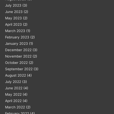
July 2023
(3)
June 2023
(2)
May 2023
(2)
April 2023
(2)
March 2023
(1)
February 2023
(2)
January 2023
(1)
December 2022
(3)
November 2022
(2)
October 2022
(2)
September 2022
(3)
August 2022
(4)
July 2022
(3)
June 2022
(4)
May 2022
(4)
April 2022
(4)
March 2022
(2)
February 2022
(4)