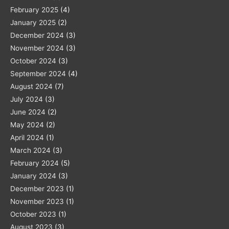
February 2025
(4)
January 2025
(2)
December 2024
(3)
November 2024
(3)
October 2024
(3)
September 2024
(4)
August 2024
(7)
July 2024
(3)
June 2024
(2)
May 2024
(2)
April 2024
(1)
March 2024
(3)
February 2024
(5)
January 2024
(3)
December 2023
(1)
November 2023
(1)
October 2023
(1)
August 2023
(3)