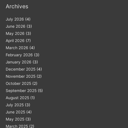
Archives
July 2026
(4)
June 2026
(3)
May 2026
(3)
April 2026
(7)
March 2026
(4)
February 2026
(3)
January 2026
(3)
December 2025
(4)
November 2025
(2)
October 2025
(2)
September 2025
(5)
August 2025
(1)
July 2025
(3)
June 2025
(4)
May 2025
(3)
March 2025
(2)