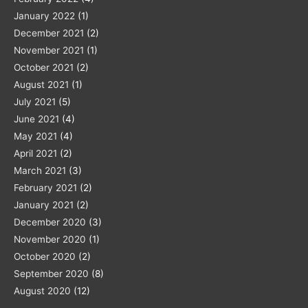
January 2022
(1)
December 2021
(2)
November 2021
(1)
October 2021
(2)
August 2021
(1)
July 2021
(5)
June 2021
(4)
May 2021
(4)
April 2021
(2)
March 2021
(3)
February 2021
(2)
January 2021
(2)
December 2020
(3)
November 2020
(1)
October 2020
(2)
September 2020
(8)
August 2020
(12)