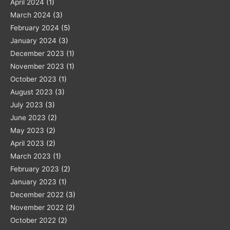
April 2024
(1)
March 2024
(3)
February 2024
(5)
January 2024
(3)
December 2023
(1)
November 2023
(1)
October 2023
(1)
August 2023
(3)
July 2023
(3)
June 2023
(2)
May 2023
(2)
April 2023
(2)
March 2023
(1)
February 2023
(2)
January 2023
(1)
December 2022
(3)
November 2022
(2)
October 2022
(2)