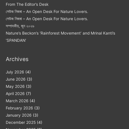
From The Editor’s Desk
সেউজ নিজৰা – An Open Desk For Nature Lovers.
সেউজ নিজৰা – An Open Desk For Nature Lovers.
সম্পাদকীয়, জুন ২০২৬
Nature’s Beckon’s ‘Rainforest Movement’ and Mrinal Kanti’s
‘SPANDAN’
Archives
July 2026
(4)
June 2026
(3)
May 2026
(3)
April 2026
(7)
March 2026
(4)
February 2026
(3)
January 2026
(3)
December 2025
(4)