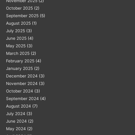
November 2025
(2)
October 2025
(2)
September 2025
(5)
August 2025
(1)
July 2025
(3)
June 2025
(4)
May 2025
(3)
March 2025
(2)
February 2025
(4)
January 2025
(2)
December 2024
(3)
November 2024
(3)
October 2024
(3)
September 2024
(4)
August 2024
(7)
July 2024
(3)
June 2024
(2)
May 2024
(2)