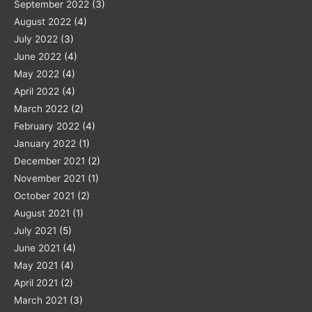
September 2022
(3)
August 2022
(4)
July 2022
(3)
June 2022
(4)
May 2022
(4)
April 2022
(4)
March 2022
(2)
February 2022
(4)
January 2022
(1)
December 2021
(2)
November 2021
(1)
October 2021
(2)
August 2021
(1)
July 2021
(5)
June 2021
(4)
May 2021
(4)
April 2021
(2)
March 2021
(3)