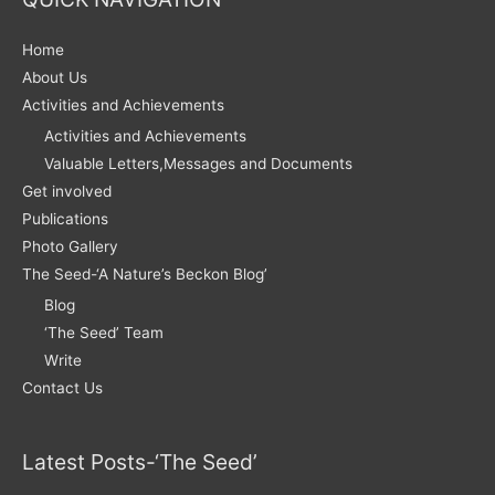
Home
About Us
Activities and Achievements
Activities and Achievements
Valuable Letters,Messages and Documents
Get involved
Publications
Photo Gallery
The Seed-‘A Nature’s Beckon Blog’
Blog
‘The Seed’ Team
Write
Contact Us
Latest Posts-‘The Seed’