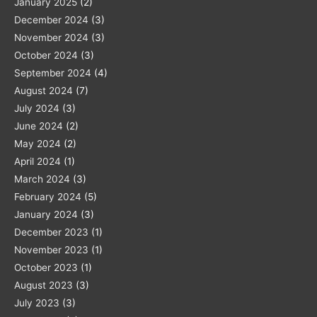
January 2025
(2)
December 2024
(3)
November 2024
(3)
October 2024
(3)
September 2024
(4)
August 2024
(7)
July 2024
(3)
June 2024
(2)
May 2024
(2)
April 2024
(1)
March 2024
(3)
February 2024
(5)
January 2024
(3)
December 2023
(1)
November 2023
(1)
October 2023
(1)
August 2023
(3)
July 2023
(3)