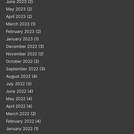
June 2023
(2)
May 2023
(2)
April 2023
(2)
March 2023
(1)
February 2023
(2)
January 2023
(1)
December 2022
(3)
November 2022
(2)
October 2022
(2)
September 2022
(3)
August 2022
(4)
July 2022
(3)
June 2022
(4)
May 2022
(4)
April 2022
(4)
March 2022
(2)
February 2022
(4)
January 2022
(1)