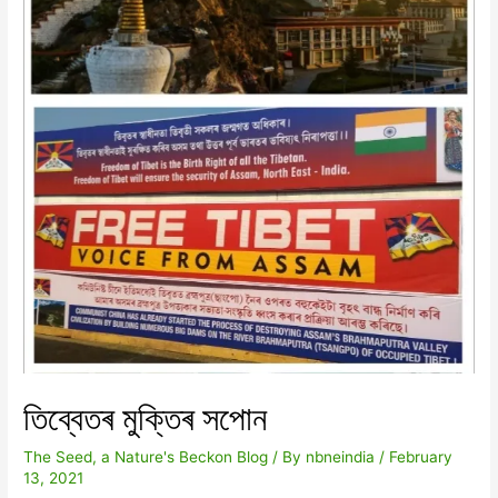
তিব্বেতৰ মুক্তিৰ সপোন
The Seed, a Nature's Beckon Blog
/ By
nbneindia
/
February
13, 2021