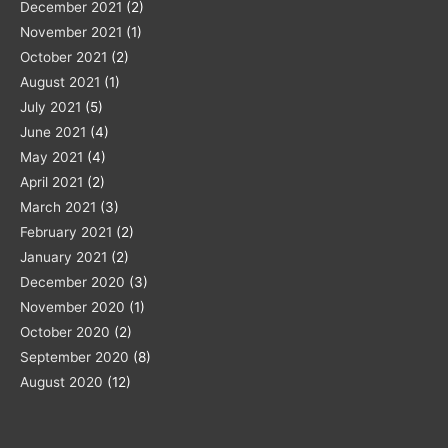
December 2021
(2)
November 2021
(1)
October 2021
(2)
August 2021
(1)
July 2021
(5)
June 2021
(4)
May 2021
(4)
April 2021
(2)
March 2021
(3)
February 2021
(2)
January 2021
(2)
December 2020
(3)
November 2020
(1)
October 2020
(2)
September 2020
(8)
August 2020
(12)