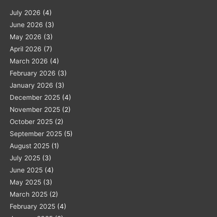
July 2026
(4)
June 2026
(3)
May 2026
(3)
April 2026
(7)
March 2026
(4)
February 2026
(3)
January 2026
(3)
December 2025
(4)
November 2025
(2)
October 2025
(2)
September 2025
(5)
August 2025
(1)
July 2025
(3)
June 2025
(4)
May 2025
(3)
March 2025
(2)
February 2025
(4)