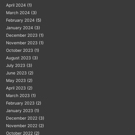
April 2024
(1)
March 2024
(3)
February 2024
(5)
January 2024
(3)
December 2023
(1)
November 2023
(1)
October 2023
(1)
August 2023
(3)
July 2023
(3)
June 2023
(2)
May 2023
(2)
April 2023
(2)
March 2023
(1)
February 2023
(2)
January 2023
(1)
December 2022
(3)
November 2022
(2)
October 2022
(2)