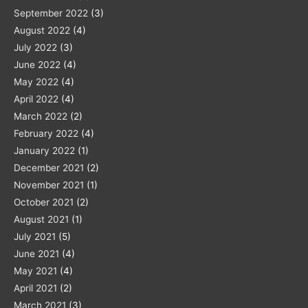
September 2022
(3)
August 2022
(4)
July 2022
(3)
June 2022
(4)
May 2022
(4)
April 2022
(4)
March 2022
(2)
February 2022
(4)
January 2022
(1)
December 2021
(2)
November 2021
(1)
October 2021
(2)
August 2021
(1)
July 2021
(5)
June 2021
(4)
May 2021
(4)
April 2021
(2)
March 2021
(3)