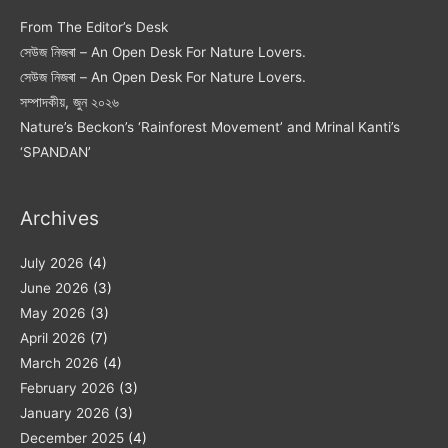
From The Editor’s Desk
সেউজ নিজৰা – An Open Desk For Nature Lovers.
সেউজ নিজৰা – An Open Desk For Nature Lovers.
সম্পাদকীয়, জুন ২০২৬
Nature’s Beckon’s ‘Rainforest Movement’ and Mrinal Kanti’s
‘SPANDAN’
Archives
July 2026
(4)
June 2026
(3)
May 2026
(3)
April 2026
(7)
March 2026
(4)
February 2026
(3)
January 2026
(3)
December 2025
(4)