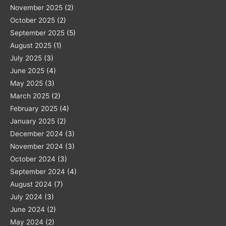
November 2025
(2)
October 2025
(2)
September 2025
(5)
August 2025
(1)
July 2025
(3)
June 2025
(4)
May 2025
(3)
March 2025
(2)
February 2025
(4)
January 2025
(2)
December 2024
(3)
November 2024
(3)
October 2024
(3)
September 2024
(4)
August 2024
(7)
July 2024
(3)
June 2024
(2)
May 2024
(2)