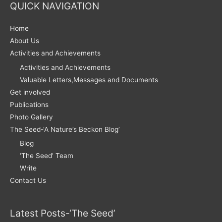
QUICK NAVIGATION
Home
About Us
Activities and Achievements
Activities and Achievements
Valuable Letters,Messages and Documents
Get involved
Publications
Photo Gallery
The Seed-‘A Nature’s Beckon Blog’
Blog
‘The Seed’ Team
Write
Contact Us
Latest Posts-‘The Seed’