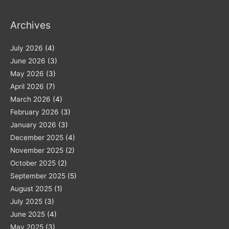
Archives
July 2026
(4)
June 2026
(3)
May 2026
(3)
April 2026
(7)
March 2026
(4)
February 2026
(3)
January 2026
(3)
December 2025
(4)
November 2025
(2)
October 2025
(2)
September 2025
(5)
August 2025
(1)
July 2025
(3)
June 2025
(4)
May 2025
(3)