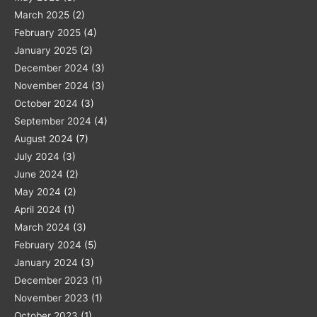
March 2025
(2)
February 2025
(4)
January 2025
(2)
December 2024
(3)
November 2024
(3)
October 2024
(3)
September 2024
(4)
August 2024
(7)
July 2024
(3)
June 2024
(2)
May 2024
(2)
April 2024
(1)
March 2024
(3)
February 2024
(5)
January 2024
(3)
December 2023
(1)
November 2023
(1)
October 2023
(1)