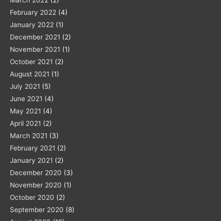
March 2022
(2)
February 2022
(4)
January 2022
(1)
December 2021
(2)
November 2021
(1)
October 2021
(2)
August 2021
(1)
July 2021
(5)
June 2021
(4)
May 2021
(4)
April 2021
(2)
March 2021
(3)
February 2021
(2)
January 2021
(2)
December 2020
(3)
November 2020
(1)
October 2020
(2)
September 2020
(8)