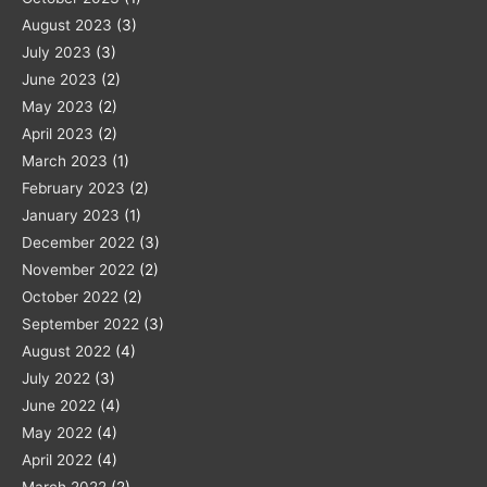
August 2023
(3)
July 2023
(3)
June 2023
(2)
May 2023
(2)
April 2023
(2)
March 2023
(1)
February 2023
(2)
January 2023
(1)
December 2022
(3)
November 2022
(2)
October 2022
(2)
September 2022
(3)
August 2022
(4)
July 2022
(3)
June 2022
(4)
May 2022
(4)
April 2022
(4)