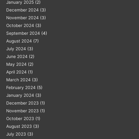
January 2025
(2)
December 2024
(3)
November 2024
(3)
October 2024
(3)
September 2024
(4)
August 2024
(7)
July 2024
(3)
June 2024
(2)
May 2024
(2)
April 2024
(1)
March 2024
(3)
February 2024
(5)
January 2024
(3)
December 2023
(1)
November 2023
(1)
October 2023
(1)
August 2023
(3)
July 2023
(3)