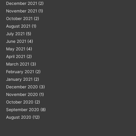
December 2021
(2)
November 2021
(1)
October 2021
(2)
August 2021
(1)
July 2021
(5)
June 2021
(4)
May 2021
(4)
April 2021
(2)
March 2021
(3)
February 2021
(2)
January 2021
(2)
December 2020
(3)
November 2020
(1)
October 2020
(2)
September 2020
(8)
August 2020
(12)