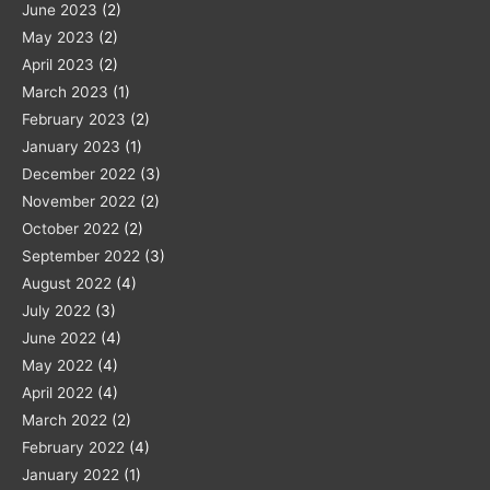
June 2023
(2)
May 2023
(2)
April 2023
(2)
March 2023
(1)
February 2023
(2)
January 2023
(1)
December 2022
(3)
November 2022
(2)
October 2022
(2)
September 2022
(3)
August 2022
(4)
July 2022
(3)
June 2022
(4)
May 2022
(4)
April 2022
(4)
March 2022
(2)
February 2022
(4)
January 2022
(1)