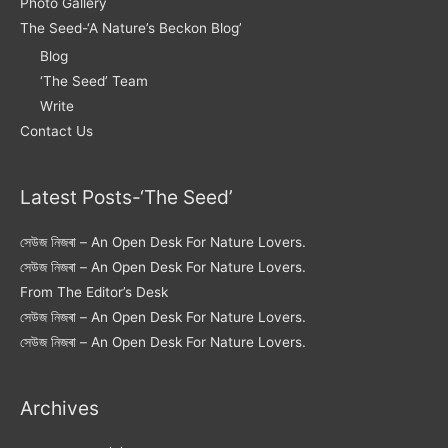
Photo Gallery
The Seed-‘A Nature’s Beckon Blog’
Blog
‘The Seed’ Team
Write
Contact Us
Latest Posts-‘The Seed’
সেউজ নিজৰা – An Open Desk For Nature Lovers.
সেউজ নিজৰা – An Open Desk For Nature Lovers.
From The Editor’s Desk
সেউজ নিজৰা – An Open Desk For Nature Lovers.
সেউজ নিজৰা – An Open Desk For Nature Lovers.
Archives