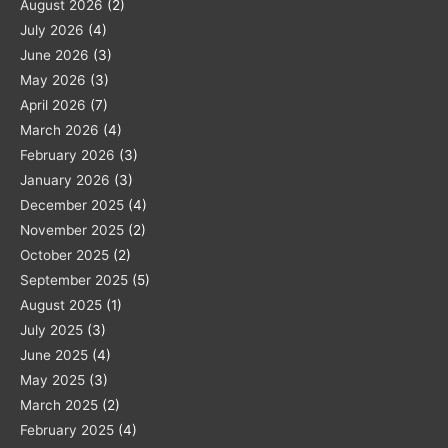
August 2026
(2)
July 2026
(4)
June 2026
(3)
May 2026
(3)
April 2026
(7)
March 2026
(4)
February 2026
(3)
January 2026
(3)
December 2025
(4)
November 2025
(2)
October 2025
(2)
September 2025
(5)
August 2025
(1)
July 2025
(3)
June 2025
(4)
May 2025
(3)
March 2025
(2)
February 2025
(4)