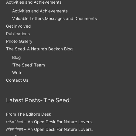
Activities and Achievements
Activities and Achievements
Valuable Letters,Messages and Documents
Get involved
Publications
Photo Gallery
The Seed-‘A Nature’s Beckon Blog’
Blog
‘The Seed’ Team
Write
Contact Us
Latest Posts-‘The Seed’
From The Editor’s Desk
সেউজ নিজৰা – An Open Desk For Nature Lovers.
সেউজ নিজৰা – An Open Desk For Nature Lovers.