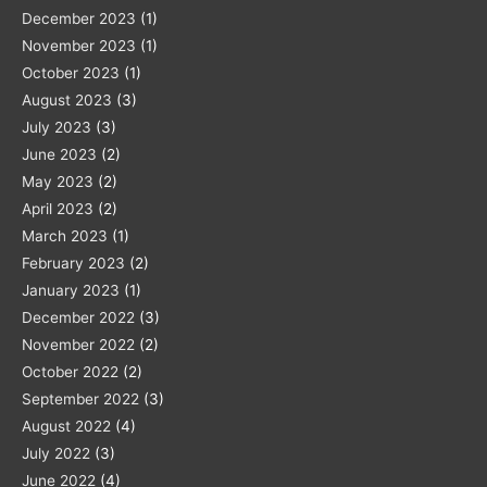
December 2023
(1)
November 2023
(1)
October 2023
(1)
August 2023
(3)
July 2023
(3)
June 2023
(2)
May 2023
(2)
April 2023
(2)
March 2023
(1)
February 2023
(2)
January 2023
(1)
December 2022
(3)
November 2022
(2)
October 2022
(2)
September 2022
(3)
August 2022
(4)
July 2022
(3)
June 2022
(4)