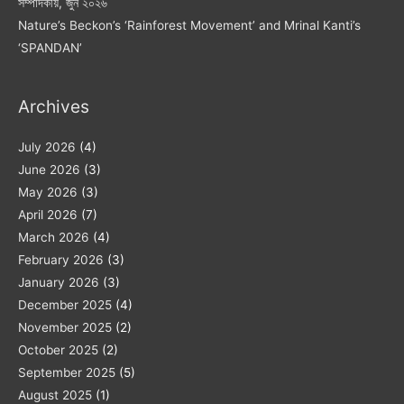
সম্পাদকীয়, জুন ২০২৬
Nature’s Beckon’s ‘Rainforest Movement’ and Mrinal Kanti’s
‘SPANDAN’
Archives
July 2026
(4)
June 2026
(3)
May 2026
(3)
April 2026
(7)
March 2026
(4)
February 2026
(3)
January 2026
(3)
December 2025
(4)
November 2025
(2)
October 2025
(2)
September 2025
(5)
August 2025
(1)