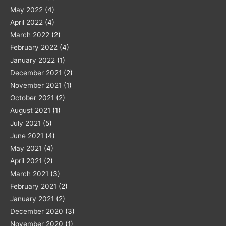
May 2022
(4)
April 2022
(4)
March 2022
(2)
February 2022
(4)
January 2022
(1)
December 2021
(2)
November 2021
(1)
October 2021
(2)
August 2021
(1)
July 2021
(5)
June 2021
(4)
May 2021
(4)
April 2021
(2)
March 2021
(3)
February 2021
(2)
January 2021
(2)
December 2020
(3)
November 2020
(1)