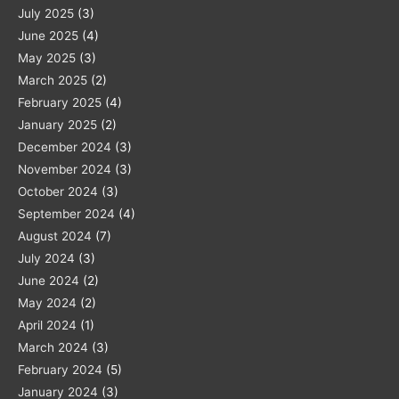
July 2025
(3)
June 2025
(4)
May 2025
(3)
March 2025
(2)
February 2025
(4)
January 2025
(2)
December 2024
(3)
November 2024
(3)
October 2024
(3)
September 2024
(4)
August 2024
(7)
July 2024
(3)
June 2024
(2)
May 2024
(2)
April 2024
(1)
March 2024
(3)
February 2024
(5)
January 2024
(3)