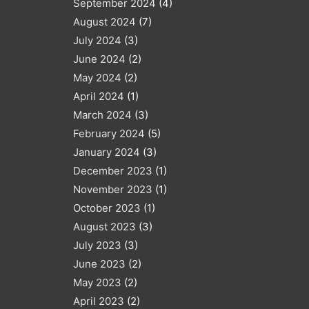
September 2024
(4)
August 2024
(7)
July 2024
(3)
June 2024
(2)
May 2024
(2)
April 2024
(1)
March 2024
(3)
February 2024
(5)
January 2024
(3)
December 2023
(1)
November 2023
(1)
October 2023
(1)
August 2023
(3)
July 2023
(3)
June 2023
(2)
May 2023
(2)
April 2023
(2)