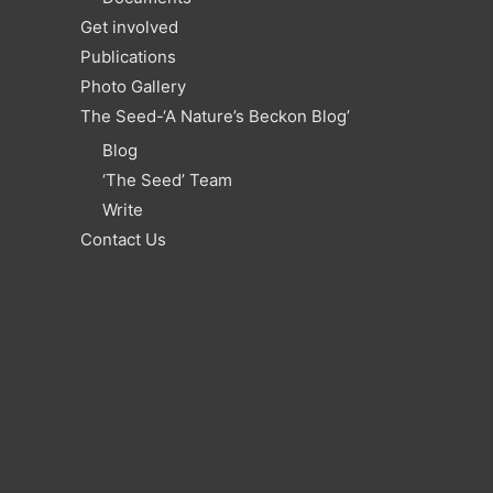
Get involved
Publications
Photo Gallery
The Seed-‘A Nature’s Beckon Blog’
Blog
‘The Seed’ Team
Write
Contact Us