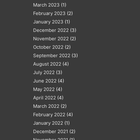
March 2023
(1)
February 2023
(2)
January 2023
(1)
December 2022
(3)
November 2022
(2)
October 2022
(2)
September 2022
(3)
August 2022
(4)
July 2022
(3)
June 2022
(4)
May 2022
(4)
April 2022
(4)
March 2022
(2)
February 2022
(4)
January 2022
(1)
December 2021
(2)
November 2021
(1)