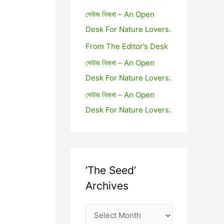
সেউজ নিজৰা – An Open
Desk For Nature Lovers.
From The Editor’s Desk
সেউজ নিজৰা – An Open
Desk For Nature Lovers.
সেউজ নিজৰা – An Open
Desk For Nature Lovers.
‘The Seed’
Archives