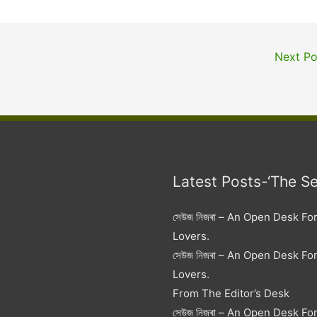
Next P
Latest Posts-‘The S
সেউজ নিজৰা – An Open Desk Fo
Lovers.
সেউজ নিজৰা – An Open Desk Fo
Lovers.
From The Editor’s Desk
সেউজ নিজৰা – An Open Desk Fo