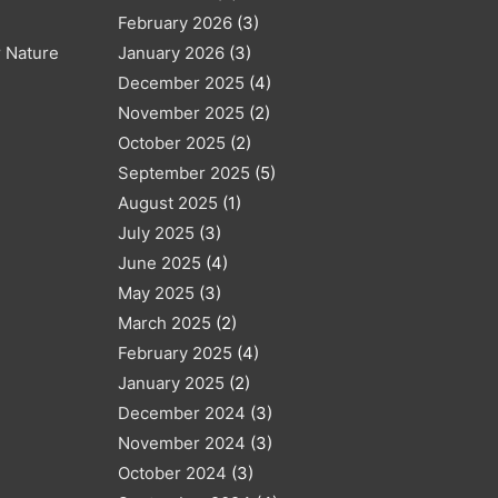
February 2026
(3)
r Nature
January 2026
(3)
December 2025
(4)
November 2025
(2)
October 2025
(2)
September 2025
(5)
August 2025
(1)
July 2025
(3)
June 2025
(4)
May 2025
(3)
March 2025
(2)
February 2025
(4)
January 2025
(2)
December 2024
(3)
November 2024
(3)
October 2024
(3)