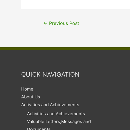
←
Previous Post
QUICK NAVIGATION
Home
About Us
Activities and Achievements
Activities and Achievements
Valuable Letters,Messages and
Documents