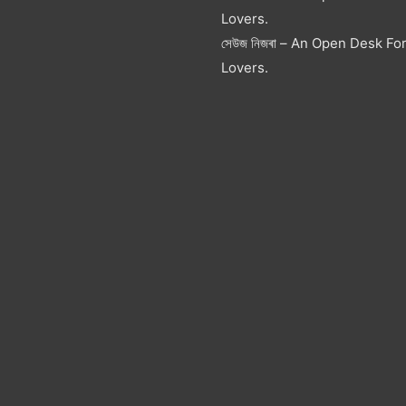
Lovers.
সেউজ নিজৰা – An Open Desk Fo
Lovers.