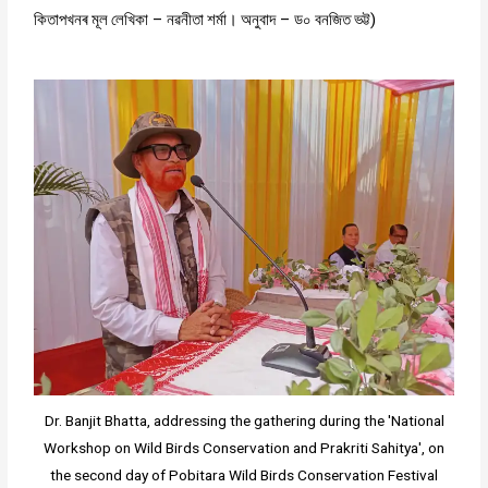
কিতাপখনৰ
মূল
লেখিকা
–
নৱনীতা
শৰ্মা।
অনুবাদ
–
ড০
বনজিত
ভট্ট
)
Dr. Banjit Bhatta, addressing the gathering during the 'National
Workshop on Wild Birds Conservation and Prakriti Sahitya', on
the second day of Pobitara Wild Birds Conservation Festival