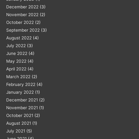
December 2022
(3)
November 2022
(2)
October 2022
(2)
September 2022
(3)
August 2022
(4)
July 2022
(3)
June 2022
(4)
May 2022
(4)
April 2022
(4)
March 2022
(2)
February 2022
(4)
January 2022
(1)
December 2021
(2)
November 2021
(1)
October 2021
(2)
August 2021
(1)
July 2021
(5)
June 2021
(4)