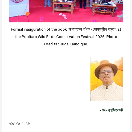
Formal inauguration of the book “ৰূপান্তৰৰ পথিক - সৌম্যদ্বীপ দত্ত", at
the Pobitara Wild Birds Conservation Festival 2026. Photo
Credits : Jugal Handique.
- ড০
বনজিত
ভট্ট
/
/
২১
০২
২০২৬