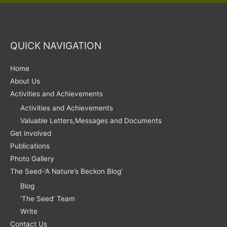
QUICK NAVIGATION
Home
About Us
Activities and Achievements
Activities and Achievements
Valuable Letters,Messages and Documents
Get involved
Publications
Photo Gallery
The Seed-‘A Nature’s Beckon Blog’
Blog
‘The Seed’ Team
Write
Contact Us