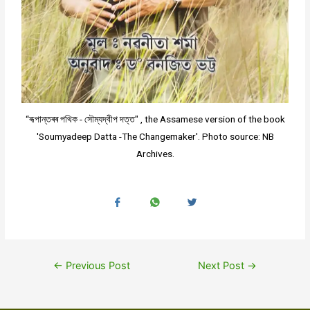
“ৰূপান্তৰৰ পথিক - সৌম্যদ্বীপ দত্ত" , the Assamese version of the book
'Soumyadeep Datta -The Changemaker'. Photo source: NB
Archives.
←
Previous Post
Next Post
→