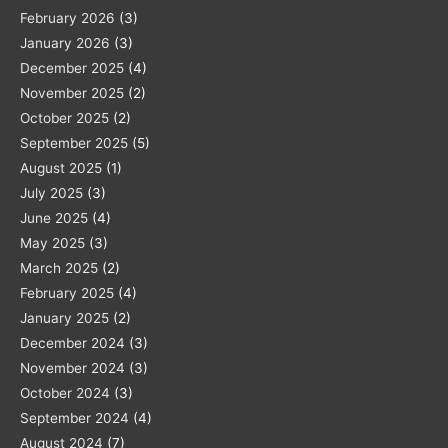
February 2026
(3)
January 2026
(3)
December 2025
(4)
November 2025
(2)
October 2025
(2)
September 2025
(5)
August 2025
(1)
July 2025
(3)
June 2025
(4)
May 2025
(3)
March 2025
(2)
February 2025
(4)
January 2025
(2)
December 2024
(3)
November 2024
(3)
October 2024
(3)
September 2024
(4)
August 2024
(7)