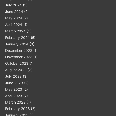
July 2024
(3)
June 2024
(2)
May 2024
(2)
April 2024
(1)
March 2024
(3)
February 2024
(5)
January 2024
(3)
December 2023
(1)
November 2023
(1)
October 2023
(1)
August 2023
(3)
July 2023
(3)
June 2023
(2)
May 2023
(2)
April 2023
(2)
March 2023
(1)
February 2023
(2)
January 2023
(1)