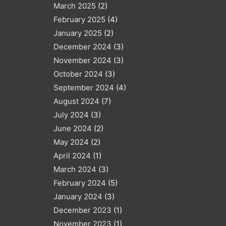
March 2025
(2)
February 2025
(4)
January 2025
(2)
December 2024
(3)
November 2024
(3)
October 2024
(3)
September 2024
(4)
August 2024
(7)
July 2024
(3)
June 2024
(2)
May 2024
(2)
April 2024
(1)
March 2024
(3)
February 2024
(5)
January 2024
(3)
December 2023
(1)
November 2023
(1)