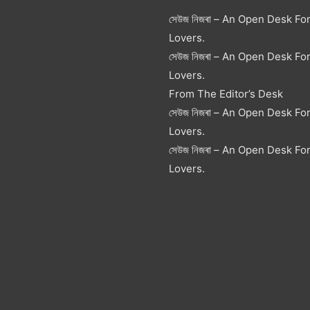
সেউজ নিজৰা – An Open Desk Fo
Lovers.
সেউজ নিজৰা – An Open Desk Fo
Lovers.
From The Editor’s Desk
সেউজ নিজৰা – An Open Desk Fo
Lovers.
সেউজ নিজৰা – An Open Desk Fo
Lovers.