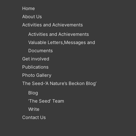
Home
About Us
Activities and Achievements
Activities and Achievements
Valuable Letters,Messages and
Documents
Get involved
Publications
Photo Gallery
The Seed-‘A Nature’s Beckon Blog’
Blog
‘The Seed’ Team
Write
Contact Us