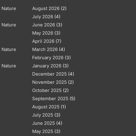
r Nature
August 2026
(2)
July 2026
(4)
r Nature
June 2026
(3)
May 2026
(3)
April 2026
(7)
r Nature
March 2026
(4)
February 2026
(3)
r Nature
January 2026
(3)
December 2025
(4)
November 2025
(2)
October 2025
(2)
September 2025
(5)
August 2025
(1)
July 2025
(3)
June 2025
(4)
May 2025
(3)