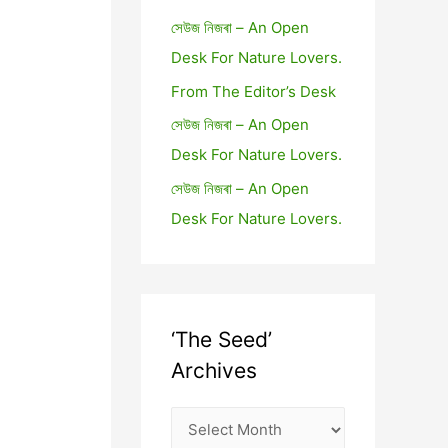
সেউজ নিজৰা – An Open
Desk For Nature Lovers.
From The Editor’s Desk
সেউজ নিজৰা – An Open
Desk For Nature Lovers.
সেউজ নিজৰা – An Open
Desk For Nature Lovers.
‘The Seed’
Archives