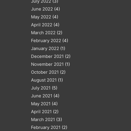
July 2022
(3)
June 2022
(4)
May 2022
(4)
April 2022
(4)
March 2022
(2)
February 2022
(4)
January 2022
(1)
December 2021
(2)
November 2021
(1)
October 2021
(2)
August 2021
(1)
July 2021
(5)
June 2021
(4)
May 2021
(4)
April 2021
(2)
March 2021
(3)
February 2021
(2)