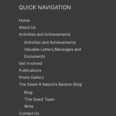
QUICK NAVIGATION
Home
About Us
Activities and Achievements
Activities and Achievements
Valuable Letters,Messages and
Documents
Get involved
Publications
Photo Gallery
The Seed-‘A Nature’s Beckon Blog’
Blog
‘The Seed’ Team
Write
Contact Us