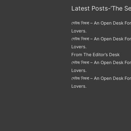
Latest Posts-‘The S
সেউজ নিজৰা – An Open Desk Fo
Lovers.
সেউজ নিজৰা – An Open Desk Fo
Lovers.
From The Editor’s Desk
সেউজ নিজৰা – An Open Desk Fo
Lovers.
সেউজ নিজৰা – An Open Desk Fo
Lovers.