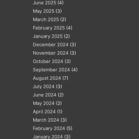
June 2025
(4)
May 2025
(3)
March 2025
(2)
February 2025
(4)
January 2025
(2)
December 2024
(3)
November 2024
(3)
October 2024
(3)
September 2024
(4)
August 2024
(7)
July 2024
(3)
June 2024
(2)
May 2024
(2)
April 2024
(1)
March 2024
(3)
February 2024
(5)
January 2024
(3)