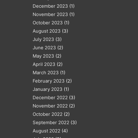
December 2023
(1)
November 2023
(1)
October 2023
(1)
August 2023
(3)
July 2023
(3)
June 2023
(2)
May 2023
(2)
April 2023
(2)
March 2023
(1)
February 2023
(2)
January 2023
(1)
December 2022
(3)
November 2022
(2)
October 2022
(2)
September 2022
(3)
August 2022
(4)