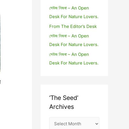
সেউজ নিজৰা – An Open
Desk For Nature Lovers.
From The Editor’s Desk
সেউজ নিজৰা – An Open
Desk For Nature Lovers.
সেউজ নিজৰা – An Open
Desk For Nature Lovers.
স
‘The Seed’
Archives