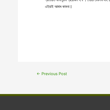
এইয়াই আমাৰ কামনা |
←
Previous Post