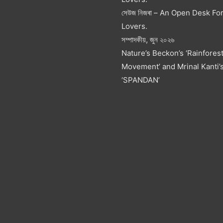
সেউজ নিজৰা – An Open Desk Fo
Lovers.
সম্পাদকীয়, জুন ২০২৬
Nature’s Beckon’s ‘Rainfores
Movement’ and Mrinal Kanti’
‘SPANDAN’