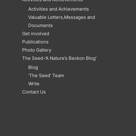
Activities and Achievements
Valuable Letters,Messages and
Documents
Get involved
Publications
Photo Gallery
The Seed-‘A Nature’s Beckon Blog’
Blog
‘The Seed’ Team
Write
Contact Us