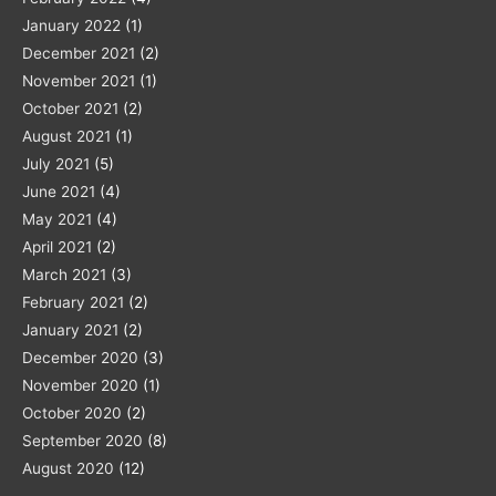
January 2022
(1)
December 2021
(2)
November 2021
(1)
October 2021
(2)
August 2021
(1)
July 2021
(5)
June 2021
(4)
May 2021
(4)
April 2021
(2)
March 2021
(3)
February 2021
(2)
January 2021
(2)
December 2020
(3)
November 2020
(1)
October 2020
(2)
September 2020
(8)
August 2020
(12)