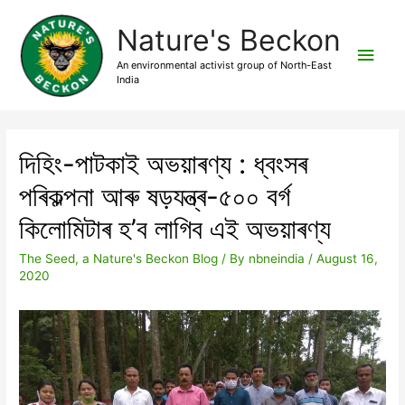
Nature's Beckon
An environmental activist group of North-East
India
দিহিং-পাটকাই অভয়াৰণ্য : ধ্বংসৰ
পৰিকল্পনা আৰু ষড়যন্ত্ৰ-৫০০ বৰ্গ
কিলোমিটাৰ হ’ব লাগিব এই অভয়াৰণ্য
The Seed, a Nature's Beckon Blog
/ By
nbneindia
/
August 16,
2020