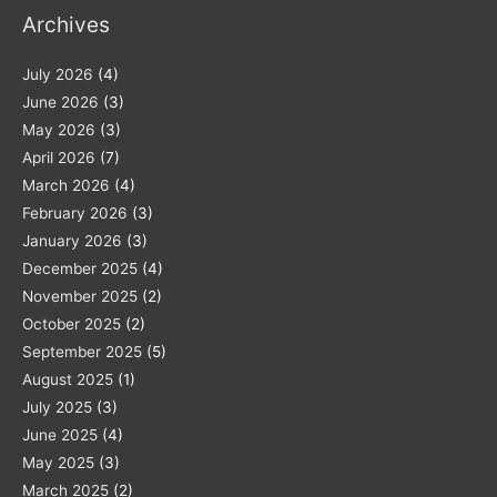
Archives
July 2026
(4)
June 2026
(3)
May 2026
(3)
April 2026
(7)
March 2026
(4)
February 2026
(3)
January 2026
(3)
December 2025
(4)
November 2025
(2)
October 2025
(2)
September 2025
(5)
August 2025
(1)
July 2025
(3)
June 2025
(4)
May 2025
(3)
March 2025
(2)