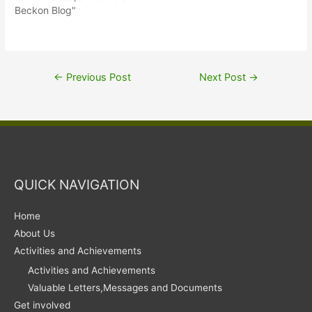
Beckon Blog"
←
Previous Post
Next Post
→
QUICK NAVIGATION
Home
About Us
Activities and Achievements
Activities and Achievements
Valuable Letters,Messages and Documents
Get involved