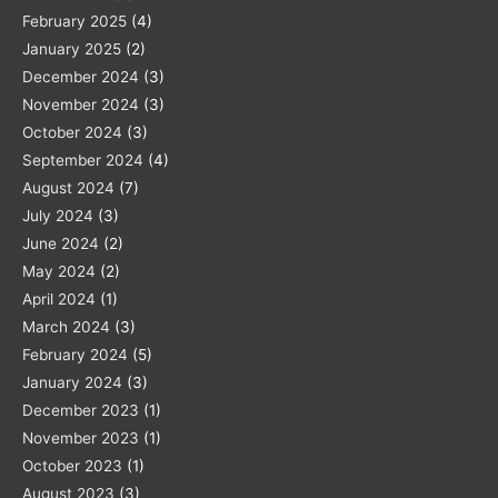
February 2025
(4)
January 2025
(2)
December 2024
(3)
November 2024
(3)
October 2024
(3)
September 2024
(4)
August 2024
(7)
July 2024
(3)
June 2024
(2)
May 2024
(2)
April 2024
(1)
March 2024
(3)
February 2024
(5)
January 2024
(3)
December 2023
(1)
November 2023
(1)
October 2023
(1)
August 2023
(3)