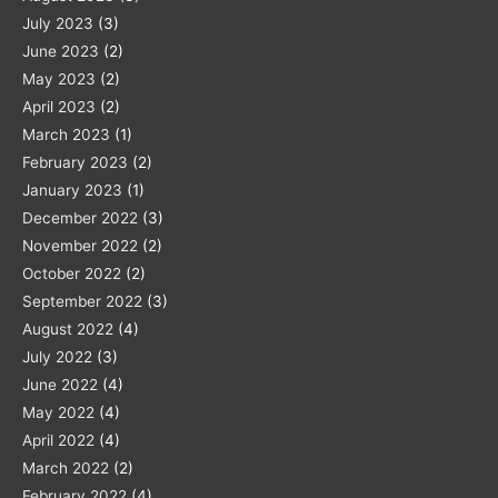
July 2023
(3)
June 2023
(2)
May 2023
(2)
April 2023
(2)
March 2023
(1)
February 2023
(2)
January 2023
(1)
December 2022
(3)
November 2022
(2)
October 2022
(2)
September 2022
(3)
August 2022
(4)
July 2022
(3)
June 2022
(4)
May 2022
(4)
April 2022
(4)
March 2022
(2)
February 2022
(4)