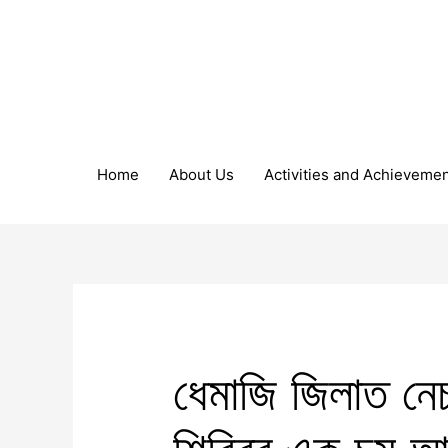
Home
About Us
Activities and Achieveme
ধেমাজি জিলাত নেচা