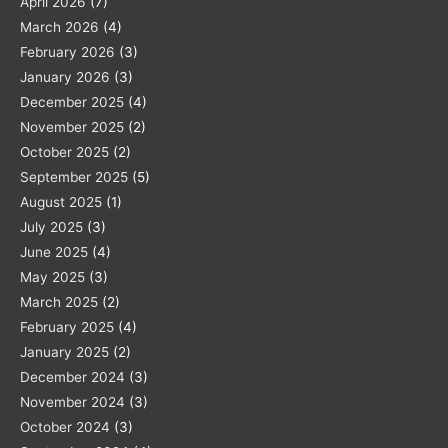
April 2026
(7)
March 2026
(4)
February 2026
(3)
January 2026
(3)
December 2025
(4)
November 2025
(2)
October 2025
(2)
September 2025
(5)
August 2025
(1)
July 2025
(3)
June 2025
(4)
May 2025
(3)
March 2025
(2)
February 2025
(4)
January 2025
(2)
December 2024
(3)
November 2024
(3)
October 2024
(3)