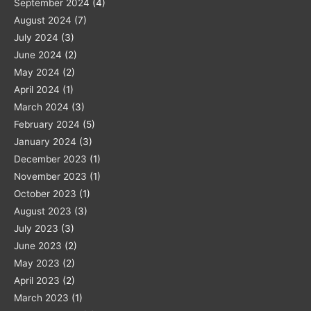
September 2024
(4)
August 2024
(7)
July 2024
(3)
June 2024
(2)
May 2024
(2)
April 2024
(1)
March 2024
(3)
February 2024
(5)
January 2024
(3)
December 2023
(1)
November 2023
(1)
October 2023
(1)
August 2023
(3)
July 2023
(3)
June 2023
(2)
May 2023
(2)
April 2023
(2)
March 2023
(1)