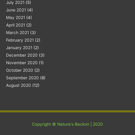
July 2021
(5)
June 2021
(4)
May 2021
(4)
April 2021
(2)
March 2021
(3)
February 2021
(2)
January 2021
(2)
December 2020
(3)
November 2020
(1)
October 2020
(2)
September 2020
(8)
August 2020
(12)
Copyright © Nature's Beckon | 2020