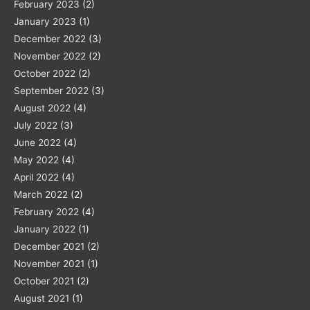
February 2023
(2)
January 2023
(1)
December 2022
(3)
November 2022
(2)
October 2022
(2)
September 2022
(3)
August 2022
(4)
July 2022
(3)
June 2022
(4)
May 2022
(4)
April 2022
(4)
March 2022
(2)
February 2022
(4)
January 2022
(1)
December 2021
(2)
November 2021
(1)
October 2021
(2)
August 2021
(1)