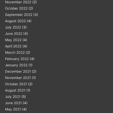
November 2022
(2)
October 2022
(2)
September 2022
(3)
August 2022
(4)
July 2022
(3)
June 2022
(4)
May 2022
(4)
April 2022
(4)
March 2022
(2)
February 2022
(4)
January 2022
(1)
December 2021
(2)
November 2021
(1)
October 2021
(2)
August 2021
(1)
July 2021
(5)
June 2021
(4)
May 2021
(4)