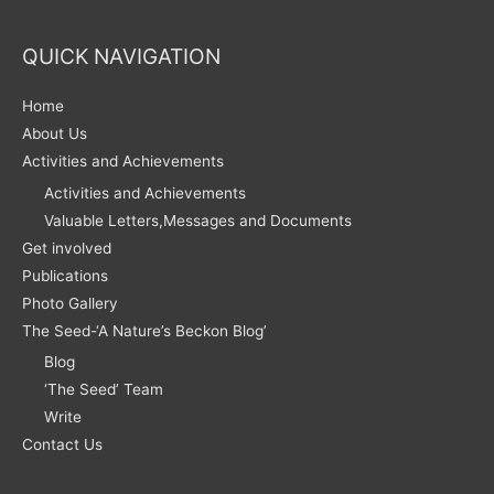
QUICK NAVIGATION
Home
About Us
Activities and Achievements
Activities and Achievements
Valuable Letters,Messages and Documents
Get involved
Publications
Photo Gallery
The Seed-‘A Nature’s Beckon Blog’
Blog
‘The Seed’ Team
Write
Contact Us