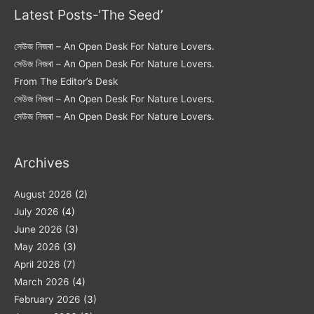
Latest Posts-‘The Seed’
সেউজ নিজৰা – An Open Desk For Nature Lovers.
সেউজ নিজৰা – An Open Desk For Nature Lovers.
From The Editor’s Desk
সেউজ নিজৰা – An Open Desk For Nature Lovers.
সেউজ নিজৰা – An Open Desk For Nature Lovers.
Archives
August 2026
(2)
July 2026
(4)
June 2026
(3)
May 2026
(3)
April 2026
(7)
March 2026
(4)
February 2026
(3)