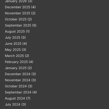
January 2026
(3)
December 2025
(4)
November 2025
(2)
October 2025
(2)
September 2025
(5)
August 2025
(1)
July 2025
(3)
June 2025
(4)
May 2025
(3)
March 2025
(2)
February 2025
(4)
January 2025
(2)
December 2024
(3)
November 2024
(3)
October 2024
(3)
September 2024
(4)
August 2024
(7)
July 2024
(3)