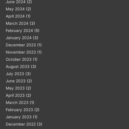
June 2024
(2)
May 2024
(2)
April 2024
(1)
March 2024
(3)
February 2024
(5)
January 2024
(3)
December 2023
(1)
November 2023
(1)
October 2023
(1)
August 2023
(3)
July 2023
(3)
June 2023
(2)
May 2023
(2)
April 2023
(2)
March 2023
(1)
February 2023
(2)
January 2023
(1)
December 2022
(3)