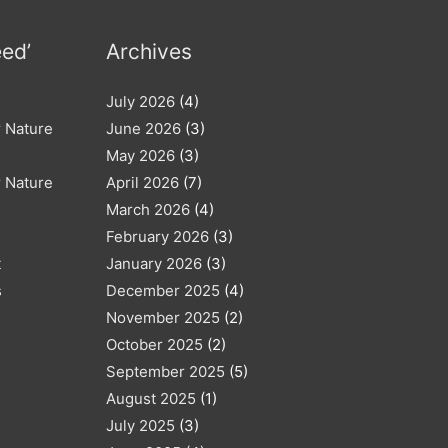
eed’
Archives
July 2026
(4)
r Nature
June 2026
(3)
May 2026
(3)
r Nature
April 2026
(7)
March 2026
(4)
February 2026
(3)
t
January 2026
(3)
s
December 2025
(4)
November 2025
(2)
October 2025
(2)
September 2025
(5)
August 2025
(1)
July 2025
(3)