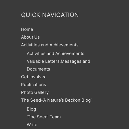
QUICK NAVIGATION
Home
About Us
Activities and Achievements
Activities and Achievements
Valuable Letters,Messages and
Documents
Get involved
Publications
Photo Gallery
The Seed-‘A Nature’s Beckon Blog’
Blog
‘The Seed’ Team
Write