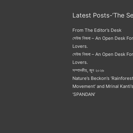
Latest Posts-‘The S
From The Editor’s Desk
সেউজ নিজৰা – An Open Desk Fo
Lovers.
সেউজ নিজৰা – An Open Desk Fo
Lovers.
সম্পাদকীয়, জুন ২০২৬
Nature’s Beckon’s ‘Rainfores
Movement’ and Mrinal Kanti’
‘SPANDAN’