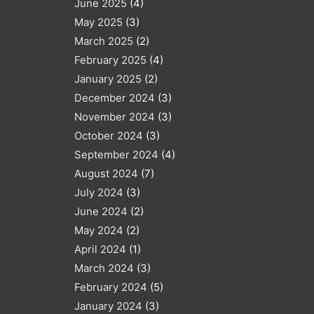
June 2025
(4)
May 2025
(3)
March 2025
(2)
February 2025
(4)
January 2025
(2)
December 2024
(3)
November 2024
(3)
October 2024
(3)
September 2024
(4)
August 2024
(7)
July 2024
(3)
June 2024
(2)
May 2024
(2)
April 2024
(1)
March 2024
(3)
February 2024
(5)
January 2024
(3)