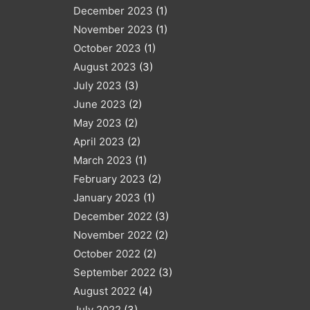
December 2023
(1)
November 2023
(1)
October 2023
(1)
August 2023
(3)
July 2023
(3)
June 2023
(2)
May 2023
(2)
April 2023
(2)
March 2023
(1)
February 2023
(2)
January 2023
(1)
December 2022
(3)
November 2022
(2)
October 2022
(2)
September 2022
(3)
August 2022
(4)
July 2022
(3)