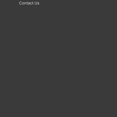
Contact Us