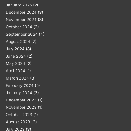
January 2025
(2)
December 2024
(3)
November 2024
(3)
October 2024
(3)
September 2024
(4)
August 2024
(7)
July 2024
(3)
June 2024
(2)
May 2024
(2)
April 2024
(1)
March 2024
(3)
February 2024
(5)
January 2024
(3)
December 2023
(1)
November 2023
(1)
October 2023
(1)
August 2023
(3)
July 2023
(3)