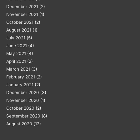
December 2021
(2)
November 2021
(1)
October 2021
(2)
August 2021
(1)
July 2021
(5)
June 2021
(4)
May 2021
(4)
April 2021
(2)
March 2021
(3)
February 2021
(2)
January 2021
(2)
December 2020
(3)
November 2020
(1)
October 2020
(2)
September 2020
(8)
August 2020
(12)