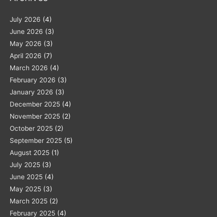
July 2026
(4)
June 2026
(3)
May 2026
(3)
April 2026
(7)
March 2026
(4)
February 2026
(3)
January 2026
(3)
December 2025
(4)
November 2025
(2)
October 2025
(2)
September 2025
(5)
August 2025
(1)
July 2025
(3)
June 2025
(4)
May 2025
(3)
March 2025
(2)
February 2025
(4)