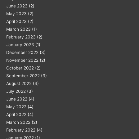
June 2023
(2)
May 2023
(2)
April 2023
(2)
March 2023
(1)
February 2023
(2)
January 2023
(1)
December 2022
(3)
November 2022
(2)
October 2022
(2)
September 2022
(3)
August 2022
(4)
July 2022
(3)
June 2022
(4)
May 2022
(4)
April 2022
(4)
March 2022
(2)
February 2022
(4)
January 2022
(1)