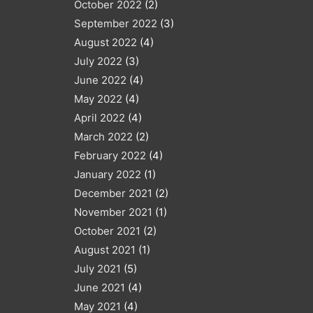
October 2022
(2)
September 2022
(3)
August 2022
(4)
July 2022
(3)
June 2022
(4)
May 2022
(4)
April 2022
(4)
March 2022
(2)
February 2022
(4)
January 2022
(1)
December 2021
(2)
November 2021
(1)
October 2021
(2)
August 2021
(1)
July 2021
(5)
June 2021
(4)
May 2021
(4)