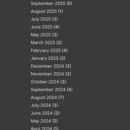
September 2025
(5)
August 2025
(1)
July 2025
(3)
June 2025
(4)
May 2025
(3)
March 2025
(2)
February 2025
(4)
January 2025
(2)
December 2024
(3)
November 2024
(3)
October 2024
(3)
September 2024
(4)
August 2024
(7)
July 2024
(3)
June 2024
(2)
May 2024
(2)
April 2024
(1)