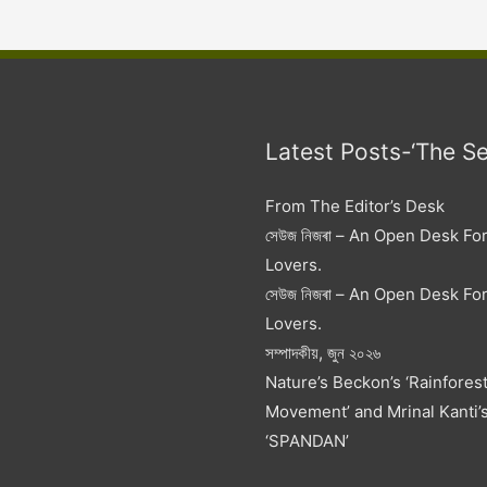
Latest Posts-‘The S
From The Editor’s Desk
সেউজ নিজৰা – An Open Desk Fo
Lovers.
সেউজ নিজৰা – An Open Desk Fo
Lovers.
সম্পাদকীয়, জুন ২০২৬
Nature’s Beckon’s ‘Rainfores
Movement’ and Mrinal Kanti’
‘SPANDAN’