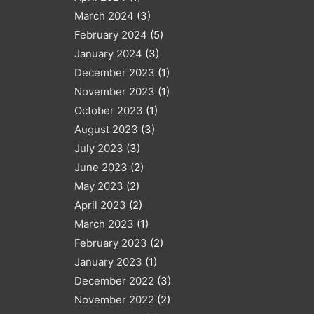
March 2024
(3)
February 2024
(5)
January 2024
(3)
December 2023
(1)
November 2023
(1)
October 2023
(1)
August 2023
(3)
July 2023
(3)
June 2023
(2)
May 2023
(2)
April 2023
(2)
March 2023
(1)
February 2023
(2)
January 2023
(1)
December 2022
(3)
November 2022
(2)