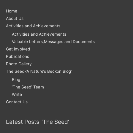
Home
About Us
Activities and Achievements
Activities and Achievements
Valuable Letters,Messages and Documents
Get involved
Publications
Photo Gallery
The Seed-‘A Nature’s Beckon Blog’
Blog
‘The Seed’ Team
Write
Contact Us
Latest Posts-‘The Seed’