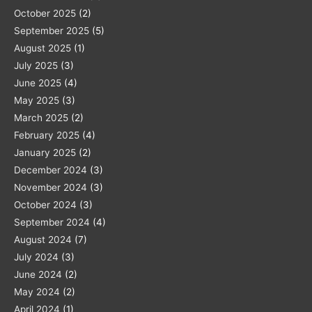
October 2025
(2)
September 2025
(5)
August 2025
(1)
July 2025
(3)
June 2025
(4)
May 2025
(3)
March 2025
(2)
February 2025
(4)
January 2025
(2)
December 2024
(3)
November 2024
(3)
October 2024
(3)
September 2024
(4)
August 2024
(7)
July 2024
(3)
June 2024
(2)
May 2024
(2)
April 2024
(1)