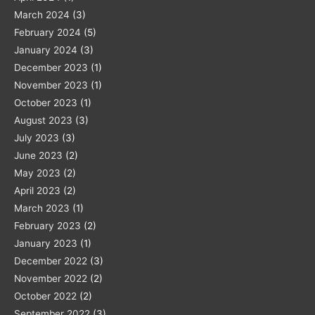
March 2024
(3)
February 2024
(5)
January 2024
(3)
December 2023
(1)
November 2023
(1)
October 2023
(1)
August 2023
(3)
July 2023
(3)
June 2023
(2)
May 2023
(2)
April 2023
(2)
March 2023
(1)
February 2023
(2)
January 2023
(1)
December 2022
(3)
November 2022
(2)
October 2022
(2)
September 2022
(3)