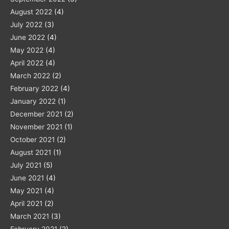
August 2022
(4)
July 2022
(3)
June 2022
(4)
May 2022
(4)
April 2022
(4)
March 2022
(2)
February 2022
(4)
January 2022
(1)
December 2021
(2)
November 2021
(1)
October 2021
(2)
August 2021
(1)
July 2021
(5)
June 2021
(4)
May 2021
(4)
April 2021
(2)
March 2021
(3)